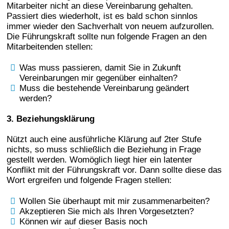
Mitarbeiter nicht an diese Vereinbarung gehalten.
Passiert dies wiederholt, ist es bald schon sinnlos
immer wieder den Sachverhalt von neuem aufzurollen.
Die Führungskraft sollte nun folgende Fragen an den
Mitarbeitenden stellen:
Was muss passieren, damit Sie in Zukunft
Vereinbarungen mir gegenüber einhalten?
Muss die bestehende Vereinbarung geändert
werden?
3. Beziehungsklärung
Nützt auch eine ausführliche Klärung auf 2ter Stufe
nichts, so muss schließlich die Beziehung in Frage
gestellt werden. Womöglich liegt hier ein latenter
Konflikt mit der Führungskraft vor. Dann sollte diese das
Wort ergreifen und folgende Fragen stellen:
Wollen Sie überhaupt mit mir zusammenarbeiten?
Akzeptieren Sie mich als Ihren Vorgesetzten?
Können wir auf dieser Basis noch