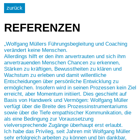
zurück
REFERENZEN
Wolfgang Müllers Führungsbegleitung und Coaching
verändert keine Menschen.
Allerdings hilft er den ihm anvertrauten und sich ihm
anvertrauenden Menschen Chancen zu erkennen,
Stärken zu kräftigen, Bewusstheiten zu klären und
Wachstum zu erleben und damit willentliche
Entscheidungen über persönliche Entwicklung zu
ermöglichen. Insofern wird in seinen Prozessen kein Ziel
erreicht, aber Momentum initiiert. Dies geschieht auf
Basis von Handwerk und Vermögen: Wolfgang Müller
verfügt über die Breite des Prozessinstrumentariums
sowie über die Tiefe empathischer Kommunikation, die
als eine Bedingung zur Voraussetzung
vielversprechende Zugänge überhaupt erst erlaubt.
Ich habe das Privileg, seit Jahren mit Wolfgang Müller
sehr erfolgreich arbeiten zu können und bin dankbar,