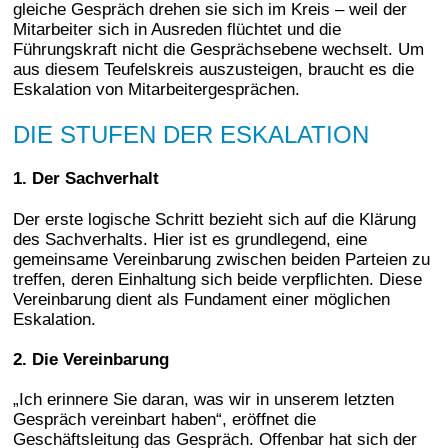
gleiche Gespräch drehen sie sich im Kreis – weil der
Mitarbeiter sich in Ausreden flüchtet und die
Führungskraft nicht die Gesprächsebene wechselt. Um
aus diesem Teufelskreis auszusteigen, braucht es die
Eskalation von Mitarbeitergesprächen.
DIE STUFEN DER ESKALATION
1. Der Sachverhalt
Der erste logische Schritt bezieht sich auf die Klärung
des Sachverhalts. Hier ist es grundlegend, eine
gemeinsame Vereinbarung zwischen beiden Parteien zu
treffen, deren Einhaltung sich beide verpflichten. Diese
Vereinbarung dient als Fundament einer möglichen
Eskalation.
2. Die Vereinbarung
„Ich erinnere Sie daran, was wir in unserem letzten
Gespräch vereinbart haben“, eröffnet die
Geschäftsleitung das Gespräch. Offenbar hat sich der