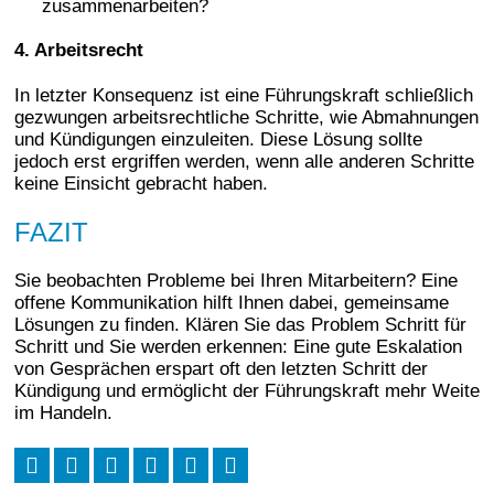
zusammenarbeiten?
4. Arbeitsrecht
In letzter Konsequenz ist eine Führungskraft schließlich
gezwungen arbeitsrechtliche Schritte, wie Abmahnungen
und Kündigungen einzuleiten. Diese Lösung sollte
jedoch erst ergriffen werden, wenn alle anderen Schritte
keine Einsicht gebracht haben.
FAZIT
Sie beobachten Probleme bei Ihren Mitarbeitern? Eine
offene Kommunikation hilft Ihnen dabei, gemeinsame
Lösungen zu finden. Klären Sie das Problem Schritt für
Schritt und Sie werden erkennen: Eine gute Eskalation
von Gesprächen erspart oft den letzten Schritt der
Kündigung und ermöglicht der Führungskraft mehr Weite
im Handeln.