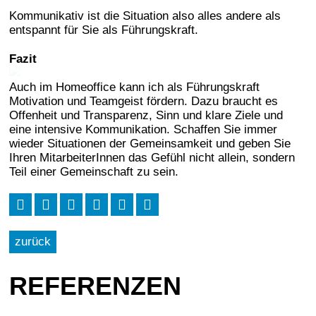
Kommunikativ ist die Situation also alles andere als
entspannt für Sie als Führungskraft.
Fazit
Auch im Homeoffice kann ich als Führungskraft
Motivation und Teamgeist fördern. Dazu braucht es
Offenheit und Transparenz, Sinn und klare Ziele und
eine intensive Kommunikation. Schaffen Sie immer
wieder Situationen der Gemeinsamkeit und geben Sie
Ihren MitarbeiterInnen das Gefühl nicht allein, sondern
Teil einer Gemeinschaft zu sein.
zurück
REFERENZEN