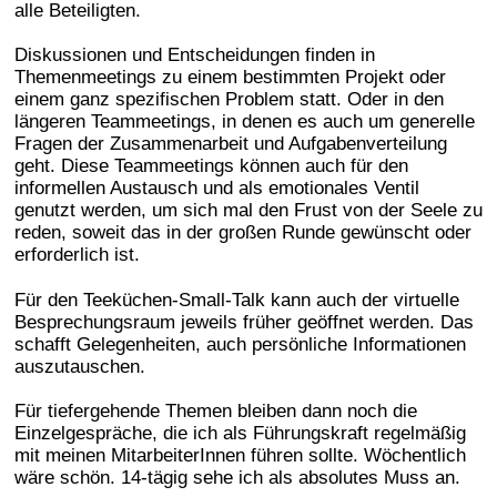
alle Beteiligten.
Diskussionen und Entscheidungen finden in
Themenmeetings zu einem bestimmten Projekt oder
einem ganz spezifischen Problem statt. Oder in den
längeren Teammeetings, in denen es auch um generelle
Fragen der Zusammenarbeit und Aufgabenverteilung
geht. Diese Teammeetings können auch für den
informellen Austausch und als emotionales Ventil
genutzt werden, um sich mal den Frust von der Seele zu
reden, soweit das in der großen Runde gewünscht oder
erforderlich ist.
Für den Teeküchen-Small-Talk kann auch der virtuelle
Besprechungsraum jeweils früher geöffnet werden. Das
schafft Gelegenheiten, auch persönliche Informationen
auszutauschen.
Für tiefergehende Themen bleiben dann noch die
Einzelgespräche, die ich als Führungskraft regelmäßig
mit meinen MitarbeiterInnen führen sollte. Wöchentlich
wäre schön. 14-tägig sehe ich als absolutes Muss an.