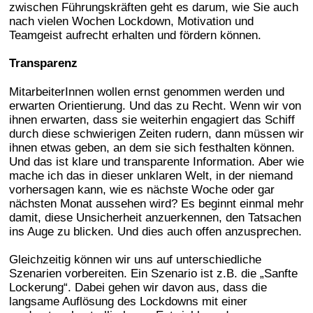
zwischen Führungskräften geht es darum, wie Sie auch
nach vielen Wochen Lockdown, Motivation und
Teamgeist aufrecht erhalten und fördern können.
Transparenz
MitarbeiterInnen wollen ernst genommen werden und
erwarten Orientierung. Und das zu Recht. Wenn wir von
ihnen erwarten, dass sie weiterhin engagiert das Schiff
durch diese schwierigen Zeiten rudern, dann müssen wir
ihnen etwas geben, an dem sie sich festhalten können.
Und das ist klare und transparente Information. Aber wie
mache ich das in dieser unklaren Welt, in der niemand
vorhersagen kann, wie es nächste Woche oder gar
nächsten Monat aussehen wird? Es beginnt einmal mehr
damit, diese Unsicherheit anzuerkennen, den Tatsachen
ins Auge zu blicken. Und dies auch offen anzusprechen.
Gleichzeitig können wir uns auf unterschiedliche
Szenarien vorbereiten. Ein Szenario ist z.B. die „Sanfte
Lockerung“. Dabei gehen wir davon aus, dass die
langsame Auflösung des Lockdowns mit einer