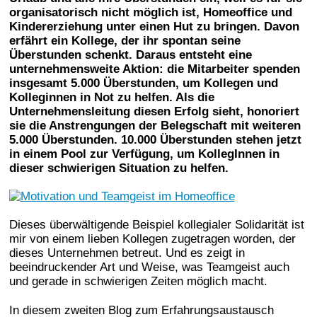
organisatorisch nicht möglich ist, Homeoffice und
Kindererziehung unter einen Hut zu bringen. Davon
erfährt ein Kollege, der ihr spontan seine
Überstunden schenkt. Daraus entsteht eine
unternehmensweite Aktion: die Mitarbeiter spenden
insgesamt 5.000 Überstunden, um Kollegen und
Kolleginnen in Not zu helfen. Als die
Unternehmensleitung diesen Erfolg sieht, honoriert
sie die Anstrengungen der Belegschaft mit weiteren
5.000 Überstunden. 10.000 Überstunden stehen jetzt
in einem Pool zur Verfügung, um KollegInnen in
dieser schwierigen Situation zu helfen.
Dieses überwältigende Beispiel kollegialer Solidarität ist
mir von einem lieben Kollegen zugetragen worden, der
dieses Unternehmen betreut. Und es zeigt in
beeindruckender Art und Weise, was Teamgeist auch
und gerade in schwierigen Zeiten möglich macht.
In diesem zweiten Blog zum Erfahrungsaustausch