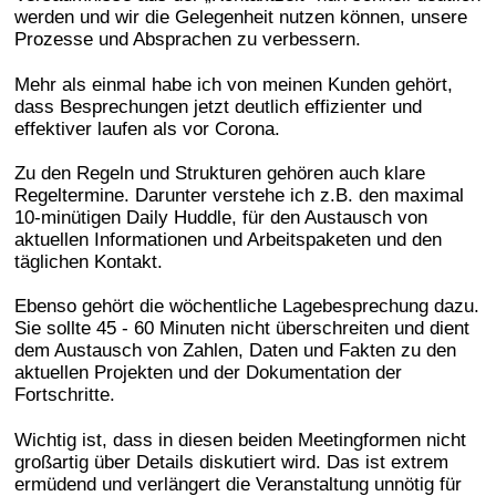
werden und wir die Gelegenheit nutzen können, unsere
Prozesse und Absprachen zu verbessern.
Mehr als einmal habe ich von meinen Kunden gehört,
dass Besprechungen jetzt deutlich effizienter und
effektiver laufen als vor Corona.
Zu den Regeln und Strukturen gehören auch klare
Regeltermine. Darunter verstehe ich z.B. den maximal
10-minütigen Daily Huddle, für den Austausch von
aktuellen Informationen und Arbeitspaketen und den
täglichen Kontakt.
Ebenso gehört die wöchentliche Lagebesprechung dazu.
Sie sollte 45 - 60 Minuten nicht überschreiten und dient
dem Austausch von Zahlen, Daten und Fakten zu den
aktuellen Projekten und der Dokumentation der
Fortschritte.
Wichtig ist, dass in diesen beiden Meetingformen nicht
großartig über Details diskutiert wird. Das ist extrem
ermüdend und verlängert die Veranstaltung unnötig für