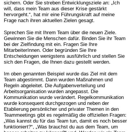
sichern. Oder Sie streben Entwicklungsziele an: „Ich
will, dass mein Team aus dieser Krise gestärkt
hervorgeht.“, hat mir eine Führungskraft auf meine
Frage nach ihren aktuellen Zielen gesagt.
Sprechen Sie mit Ihrem Team über die neuen Ziele.
Gewinnen Sie die Menschen dafür. Binden Sie ihr Team
bei der Zielfindung mit ein. Fragen Sie Ihre
MitarbeiterInnen. Oder begründen Sie Ihre
Entscheidungen wenigstens ausführlich und stellen Sie
sich den Fragen, die Ihnen dazu gestellt werden.
Im oben genannten Beispiel wurde das Ziel mit dem
Team abgestimmt. Dann wurden Maßnahmen und
Regeln abgeleitet. Die Aufgabenverteilung und
Arbeitsorganisation wurden angepasst. Die
Kommunikation wurde verändert. Regelkommunikation
wurde konsequent durchgezogen und neben der
Etablierung persönlicher und privater Themen in den
Teammeetings gibt es regelmäßig die offiziellen Fragen:
„Was kannst du für das Team tun, damit es noch besser
funktioniert?“, „Was brauchst du aus dem Team, um