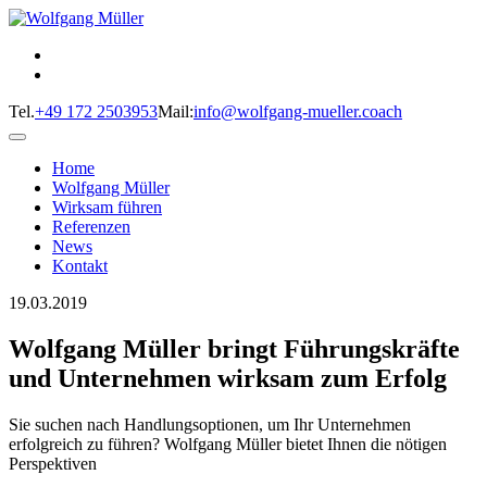
Tel.
+49 172 2503953
Mail:
info@wolfgang-mueller.coach
Home
Wolfgang Müller
Wirksam führen
Referenzen
News
Kontakt
19.03.2019
Wolfgang Müller bringt Führungskräfte
und Unternehmen wirksam zum Erfolg
Sie suchen nach Handlungsoptionen, um Ihr Unternehmen
erfolgreich zu führen? Wolfgang Müller bietet Ihnen die nötigen
Perspektiven